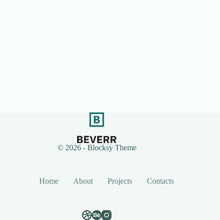
© 2026 - Blocksy Theme
Home
About
Projects
Contacts