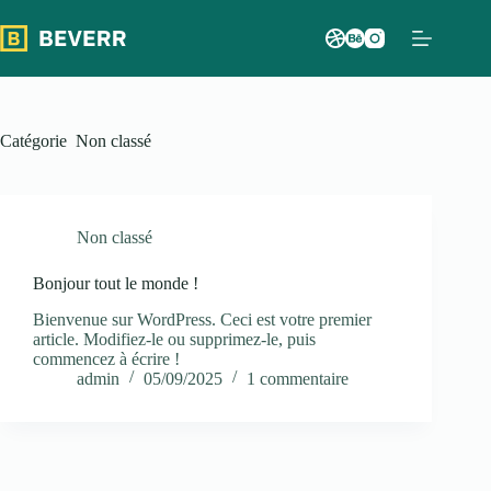
Catégorie
Non classé
Non classé
Bonjour tout le monde !
Bienvenue sur WordPress. Ceci est votre premier
article. Modifiez-le ou supprimez-le, puis
commencez à écrire !
admin
05/09/2025
1 commentaire